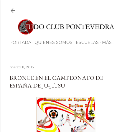
Ir al contenido principal
PORTADA
QUIENES SOMOS
ESCUELAS
MÁS…
marzo 11, 2015
BRONCE EN EL CAMPEONATO DE
ESPAÑA DE JU-JITSU