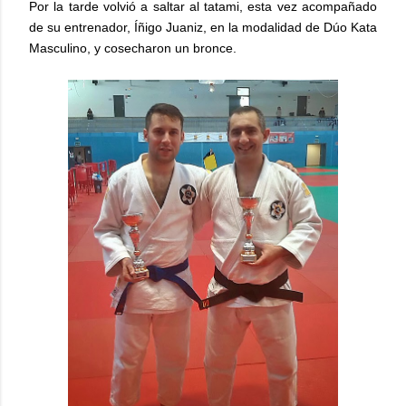
Por la tarde volvió a saltar al tatami, esta vez acompañado
de su entrenador, Íñigo Juaniz, en la modalidad de Dúo Kata
Masculino, y cosecharon un bronce.