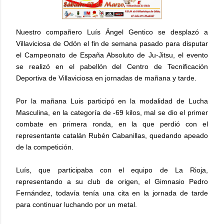
Nuestro compañero Luís Ángel Gentico se desplazó a
Villaviciosa de Odón el fin de semana pasado para disputar
el Campeonato de España Absoluto de Ju-Jitsu, el evento
se realizó en el pabellón del Centro de Tecnificación
Deportiva de Villaviciosa en jornadas de mañana y tarde.
Por la mañana Luis participó en la modalidad de Lucha
Masculina, en la categoría de -69 kilos, mal se dio el primer
combate en primera ronda, en la que perdió con el
representante catalán Rubén Cabanillas, quedando apeado
de la competición.
Luís, que participaba con el equipo de La Rioja,
representando a su club de origen, el Gimnasio Pedro
Fernández, todavía tenía una cita en la jornada de tarde
para continuar luchando por un metal.