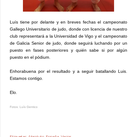
Luís tiene por delante y en breves fechas el campeonato
Gallego Universitario de judo, donde con licencia de nuestro
club representará a la Universidad de Vigo y el campeonato
de Galicia Senior de judo, donde seguirá luchando por un
puesto en fases posteriores y quién sabe si por algún
puesto en el pódium.
Enhorabuena por el resultado y a seguir batallando Luis.
Estamos contigo.
Elo.
Fotos: Luís Gentico
Etiquetas:
Absoluto
España
Varios