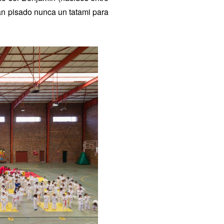
an pisado nunca un tatami para