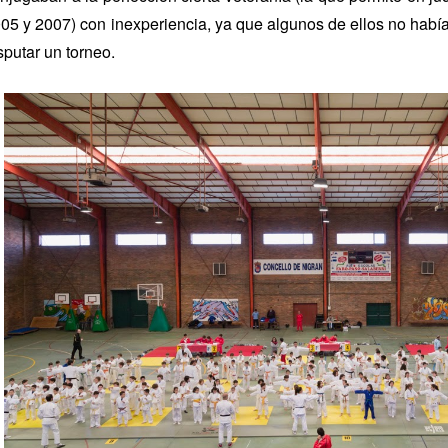
05 y 2007) con inexperiencia, ya que algunos de ellos no habí
sputar un torneo.