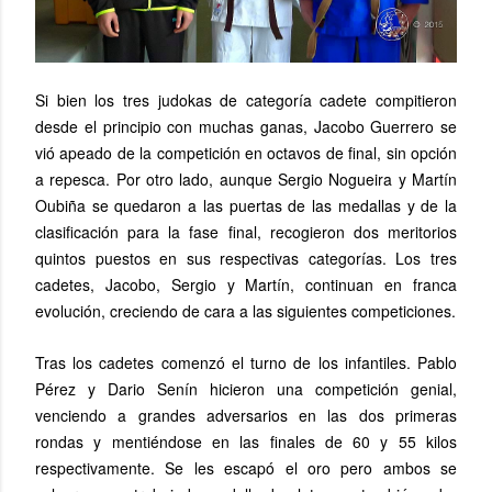
Si bien los tres judokas de categoría cadete compitieron
desde el principio con muchas ganas, Jacobo Guerrero se
vió apeado de la competición en octavos de final, sin opción
a repesca. Por otro lado, aunque Sergio Nogueira y Martín
Oubiña se quedaron a las puertas de las medallas y de la
clasificación para la fase final, recogieron dos meritorios
quintos puestos en sus respectivas categorías. Los tres
cadetes, Jacobo, Sergio y Martín, continuan en franca
evolución, creciendo de cara a las siguientes competiciones.
Tras los cadetes comenzó el turno de los infantiles. Pablo
Pérez y Dario Senín hicieron una competición genial,
venciendo a grandes adversarios en las dos primeras
rondas y mentiéndose en las finales de 60 y 55 kilos
respectivamente. Se les escapó el oro pero ambos se