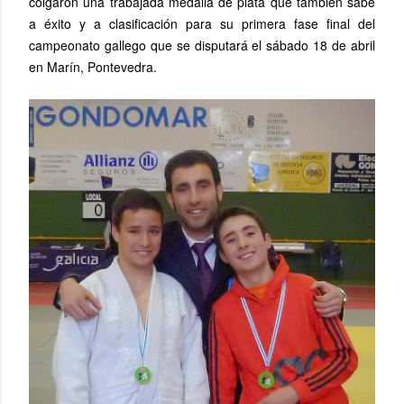
colgaron una trabajada medalla de plata que también sabe
a éxito y a clasificación para su primera fase final del
campeonato gallego que se disputará el sábado 18 de abril
en Marín, Pontevedra.