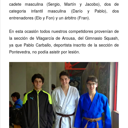
cadete masculina (Sergio, Martín y Jacobo), dos de
categoria infantil masculina (Darío y Pablo), dos
entrenadores (Elo y Fon) y un árbitro (Fran).
En esta ocasión todos nuestros competidores provenían de
la sección de Vilagarcía de Arousa, del Gimnasio Squash,
ya que Pablo Carballo, deportista inscrito de la sección de
Pontevedra, no podía asistir por lesión.