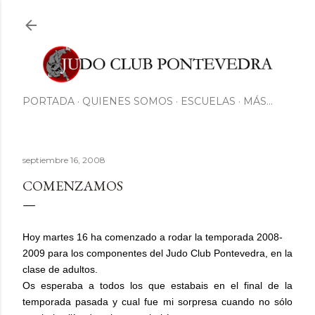
Ir al contenido principal
PORTADA
QUIENES SOMOS
ESCUELAS
MÁS…
septiembre 16, 2008
COMENZAMOS
Hoy martes 16 ha comenzado a rodar la temporada 2008-
2009 para los componentes del Judo Club Pontevedra, en la
clase de adultos.
Os esperaba a todos los que estabais en el final de la
temporada pasada y cual fue mi sorpresa cuando no sólo