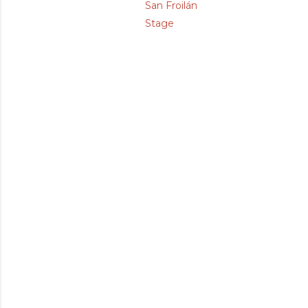
San Froilán
Stage